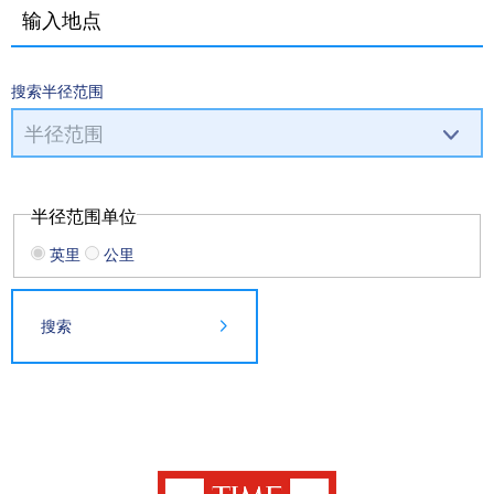
搜索半径范围
半径范围单位
英里
公里
搜索