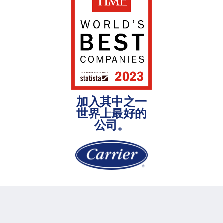
加入其中之一
世界上最好的
公司。