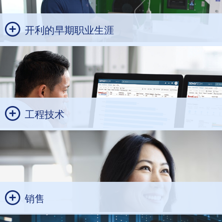
开利的早期职业生涯
工程技术
销售