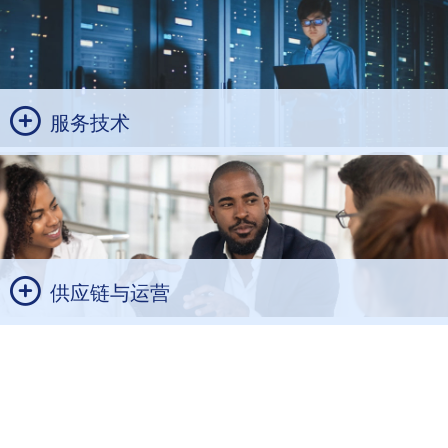
服务技术
供应链与运营