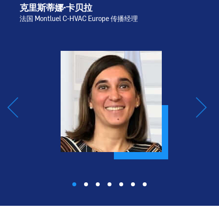
克里斯蒂娜·卡贝拉
法国 Montluel C-HVAC Europe 传播经理