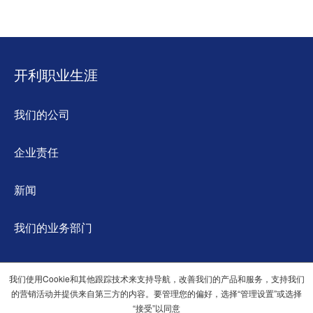
开利职业生涯
我们的公司
企业责任
新闻
我们的业务部门
我们使用Cookie和其他跟踪技术来支持导航，改善我们的产品和服务，支持我们
的营销活动并提供来自第三方的内容。要管理您的偏好，选择“管理设置”或选择
“接受”以同意