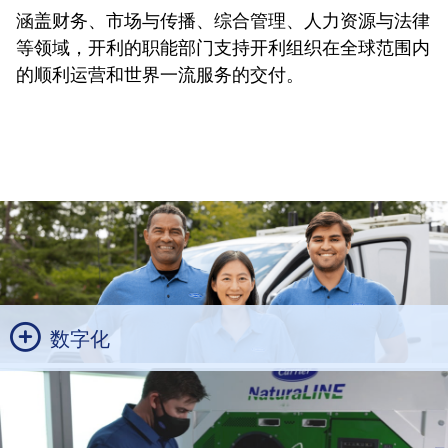
涵盖财务、市场与传播、综合管理、人力资源与法律
等领域，开利的职能部门支持开利组织在全球范围内
的顺利运营和世界一流服务的交付。
数字化