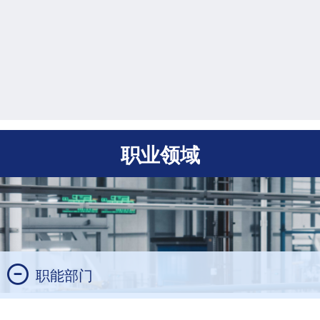
职业领域
职能部门