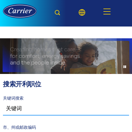
搜索开利职位
关键词搜索
市、州或邮政编码