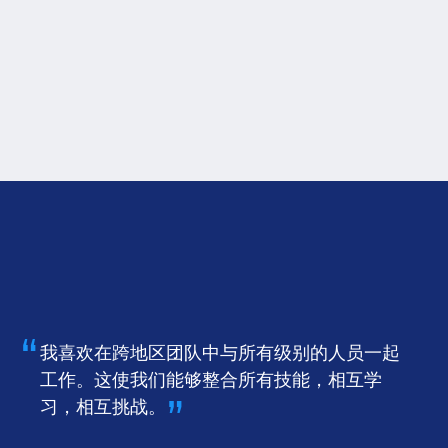
我喜欢在跨地区团队中与所有级别的人员一起
工作。这使我们能够整合所有技能，相互学
习，相互挑战。