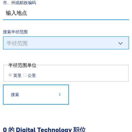
市、州或邮政编码
搜索半径范围
半径范围单位
英里
公里
搜索
0 的 Digital Technology 职位