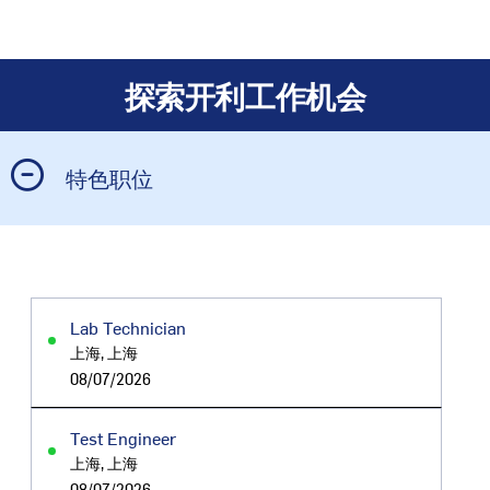
探索开利工作机会
特色职位
Lab Technician
上海, 上海
08/07/2026
Test Engineer
上海, 上海
08/07/2026