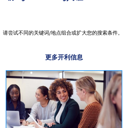
请尝试不同的关键词/地点组合或扩大您的搜索条件。
更多开利信息