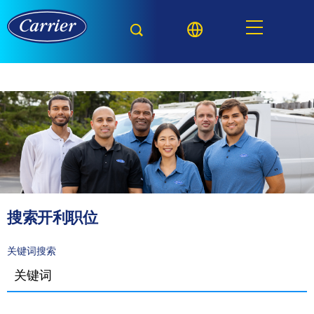
搜索开利职位
关键词搜索