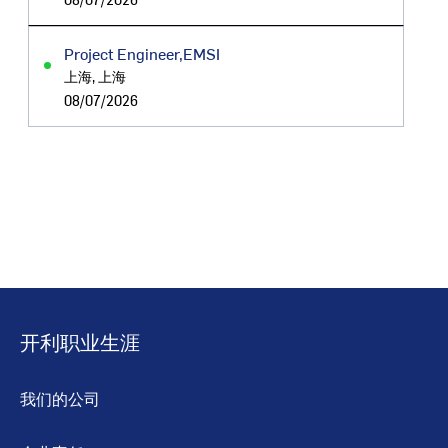
Project Engineer,EMSI
上海, 上海
08/07/2026
开利职业生涯
我们的公司