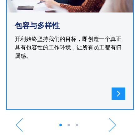
包容与多样性
开利始终坚持我们的目标，即创造一个真正
具有包容性的工作环境，让所有员工都有归
属感。